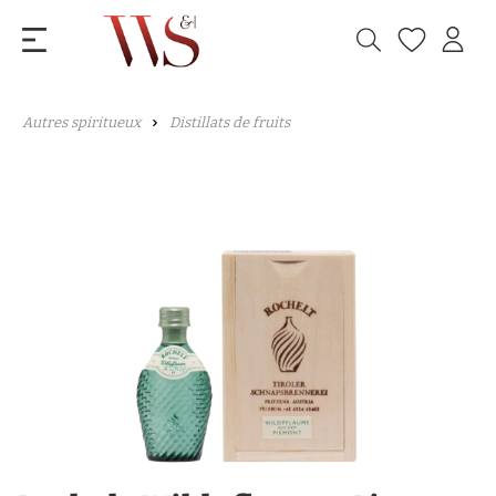
Autres spiritueux
Distillats de fruits