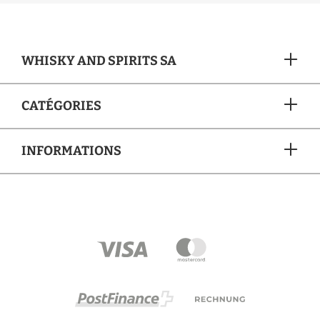
WHISKY AND SPIRITS SA
CATÉGORIES
INFORMATIONS
MÉTHODES DE PAIEMENT