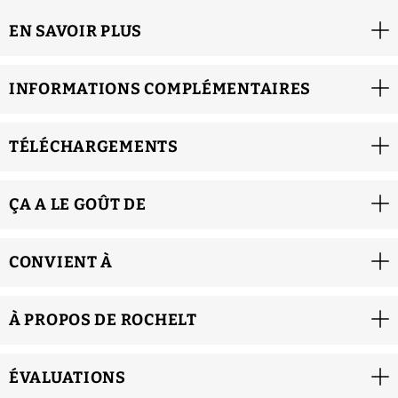
EN SAVOIR PLUS
INFORMATIONS COMPLÉMENTAIRES
TÉLÉCHARGEMENTS
ÇA A LE GOÛT DE
CONVIENT À
À PROPOS DE ROCHELT
ÉVALUATIONS