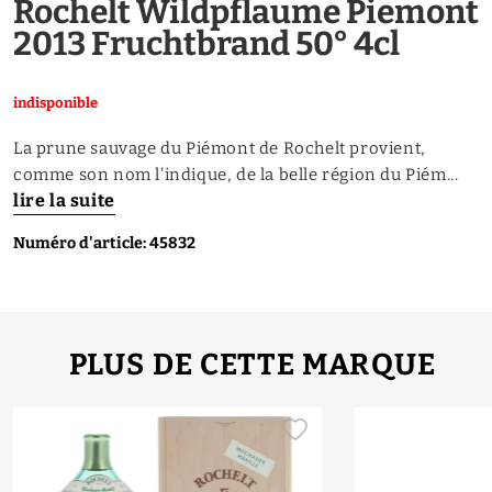
Rochelt Wildpflaume Piemont
2013 Fruchtbrand 50° 4cl
indisponible
La prune sauvage du Piémont de Rochelt provient,
comme son nom l'indique, de la belle région du Piém...
lire la suite
Numéro d'article: 45832
PLUS DE CETTE MARQUE