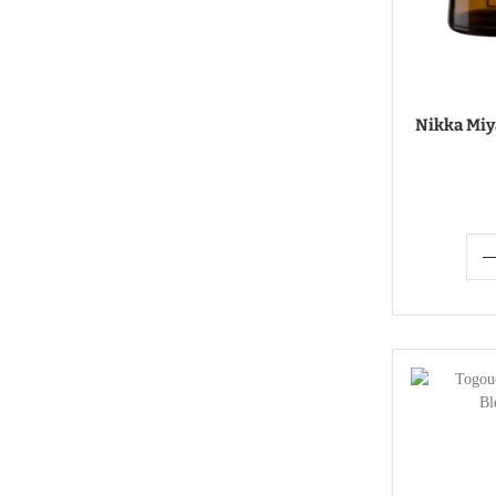
Nikka Miy