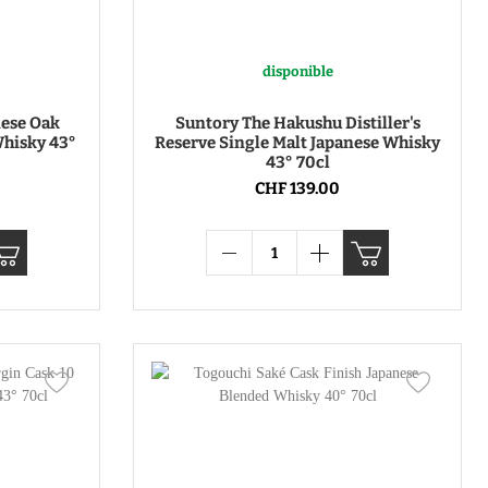
disponible
ese Oak
Suntory The Hakushu Distiller's
Whisky 43°
Reserve Single Malt Japanese Whisky
43° 70cl
CHF 139.00