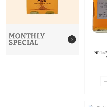
MONTHLY
SPECIAL
Nikka 