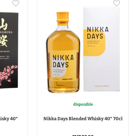
disponible
isky 40°
Nikka Days Blended Whisky 40° 70cl