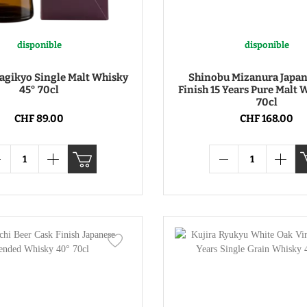
disponible
disponible
agikyo Single Malt Whisky
Shinobu Mizanura Japan
45° 70cl
Finish 15 Years Pure Malt 
70cl
CHF 89.00
CHF 168.00