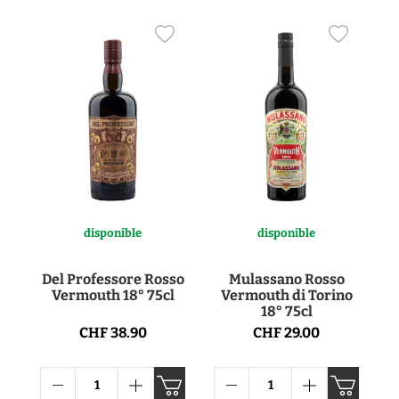
disponible
disponible
Del Professore Rosso
Mulassano Rosso
Vermouth 18° 75cl
Vermouth di Torino
18° 75cl
CHF 38.90
CHF 29.00