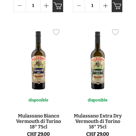
disponible
disponible
Mulassano Bianco
Mulassano Extra Dry
Vermouth di Torino
Vermouth di Torino
18° 75cl
18° 75cl
CHF 29.00
CHF 29.00