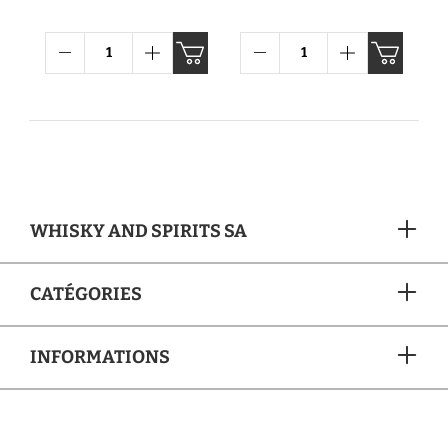
WHISKY AND SPIRITS SA
CATÉGORIES
INFORMATIONS
MÉTHODES DE PAIEMENT