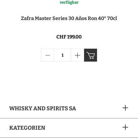
verfügbar
Zafra Master Series 30 Años Ron 40° 70cl
CHF 199.00
WHISKY AND SPIRITS SA
KATEGORIEN