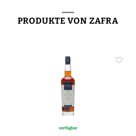
PRODUKTE VON ZAFRA
verfügbar