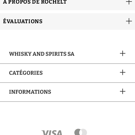
À PROPOS DE ROCHELT
ÉVALUATIONS
WHISKY AND SPIRITS SA
CATÉGORIES
INFORMATIONS
MÉTHODES DE PAIEMENT