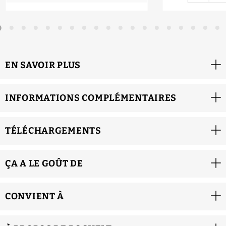
EN SAVOIR PLUS
INFORMATIONS COMPLÉMENTAIRES
TÉLÉCHARGEMENTS
ÇA A LE GOÛT DE
CONVIENT À