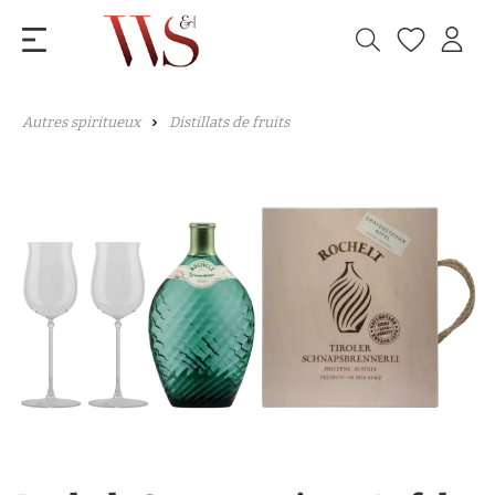
Autres spiritueux
Distillats de fruits