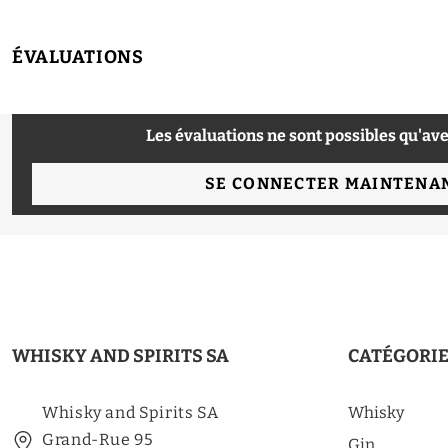
ÉVALUATIONS
Les évaluations ne sont possibles qu'ave
SE CONNECTER MAINTENA
WHISKY AND SPIRITS SA
CATÉGORI
Whisky and Spirits SA
Whisky
Grand-Rue 95
Gin