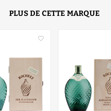
PLUS DE CETTE MARQUE