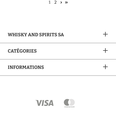
1
2
WHISKY AND SPIRITS SA
CATÉGORIES
INFORMATIONS
MÉTHODES DE PAIEMENT