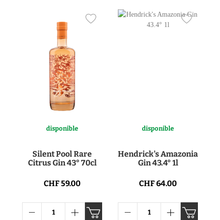
disponible
disponible
Silent Pool Rare
Hendrick's Amazonia
Citrus Gin 43° 70cl
Gin 43.4° 1l
CHF 59.00
CHF 64.00