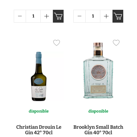
disponible
disponible
Christian Drouin Le
Brooklyn Small Batch
Gin 42° 70cl
Gin 40° 70cl