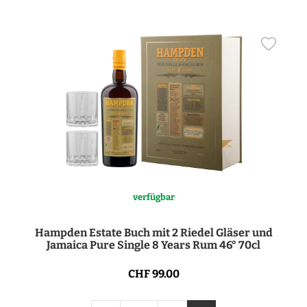
verfügbar
Hampden Estate Buch mit 2 Riedel Gläser und
Jamaica Pure Single 8 Years Rum 46° 70cl
CHF 99.00