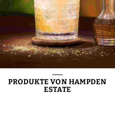
PRODUKTE VON HAMPDEN
ESTATE