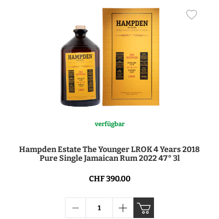
verfügbar
Hampden Estate The Younger LROK 4 Years 2018
Pure Single Jamaican Rum 2022 47° 3l
CHF 390.00