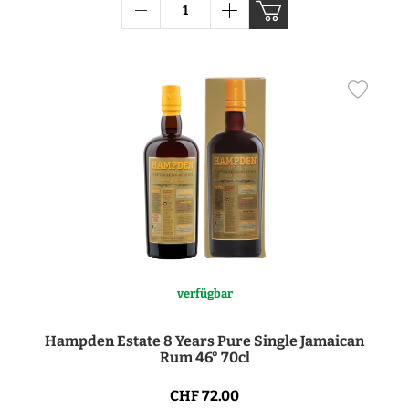
verfügbar
Hampden Estate 8 Years Pure Single Jamaican
Rum 46° 70cl
CHF 72.00