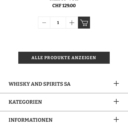
CHF 129.00
ALLE PRODUKTE ANZEIGEN
WHISKY AND SPIRITS SA
KATEGORIEN
INFORMATIONEN