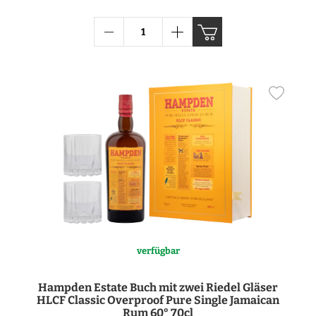
verfügbar
Hampden Estate Buch mit zwei Riedel Gläser
HLCF Classic Overproof Pure Single Jamaican
Rum 60° 70cl