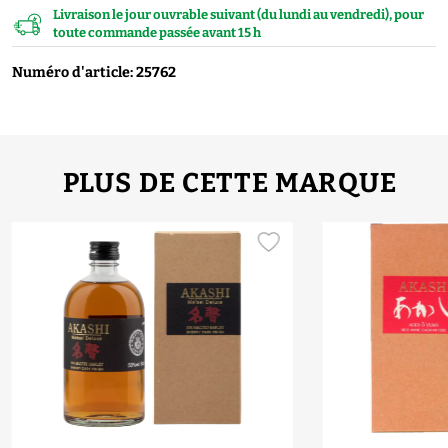
Livraison le jour ouvrable suivant (du lundi au vendredi), pour
toute commande passée avant 15 h
Numéro d'article: 25762
PLUS DE CETTE MARQUE