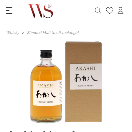
Whisky
Blended Malt (malt mélangé)