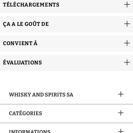
TÉLÉCHARGEMENTS
ÇA A LE GOÛT DE
CONVIENT À
ÉVALUATIONS
WHISKY AND SPIRITS SA
CATÉGORIES
INFORMATIONS