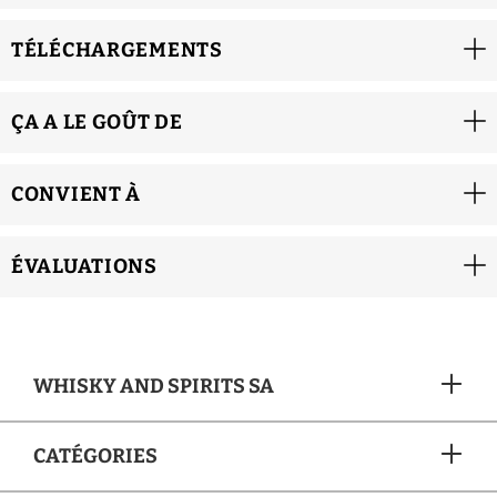
TÉLÉCHARGEMENTS
ÇA A LE GOÛT DE
CONVIENT À
ÉVALUATIONS
WHISKY AND SPIRITS SA
CATÉGORIES