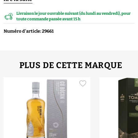
Livraison le jour ouvrable suivant (du lundi au vendredi), pour
toute commande passée avant 15 h
Numéro d'article: 29661
PLUS DE CETTE MARQUE