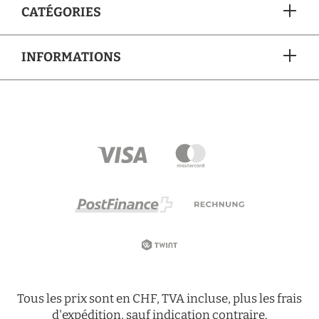
CATÉGORIES
INFORMATIONS
MÉTHODES DE PAIEMENT
Tous les prix sont en CHF, TVA incluse, plus les frais
d'expédition, sauf indication contraire.