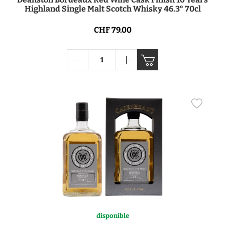
Highland Single Malt Scotch Whisky 46.3° 70cl
CHF 79.00
disponible