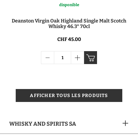
disponible
Deanston Virgin Oak Highland Single Malt Scotch
Whisky 46.3° 70cl
CHF 45.00
AFFICHER TOUS LES PRODUITS
WHISKY AND SPIRITS SA