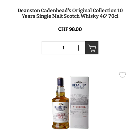
Deanston Cadenhead's Original Collection 10
Years Single Malt Scotch Whisky 46° 70cl
CHF 98.00