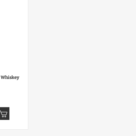
l Whiskey