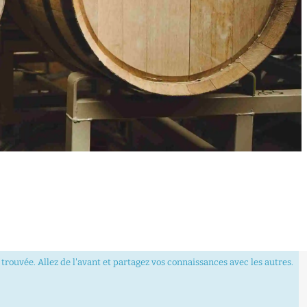
trouvée. Allez de l'avant et partagez vos connaissances avec les autres.