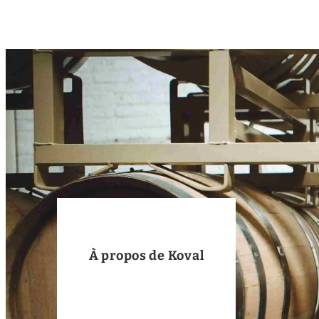
À propos de Koval