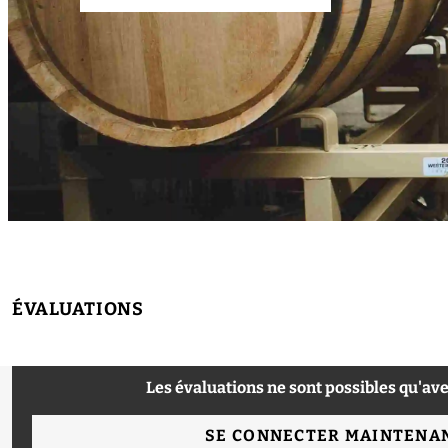
ÉVALUATIONS
Les évaluations ne sont possibles qu'ave
SE CONNECTER MAINTENA