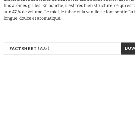
fins arômes grillés. En bouche, il est très bien structuré, ce qui est
aux 47 % de volume. Le miel, le tabac et la vanille se font sentir. La 
longue, douce et aromatique.
DO
FACTSHEET
(PDF)