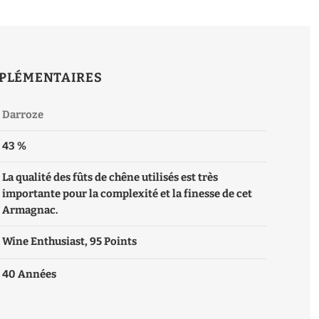
PLÉMENTAIRES
Darroze
43 %
La qualité des fûts de chêne utilisés est très
importante pour la complexité et la finesse de cet
Armagnac.
Wine Enthusiast, 95 Points
40 Années