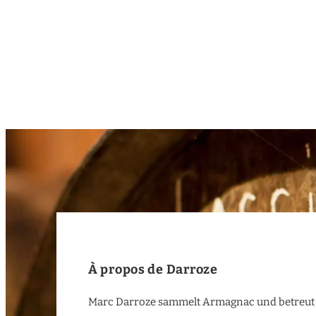
À propos de Darroze
Marc Darroze sammelt Armagnac und betreut 