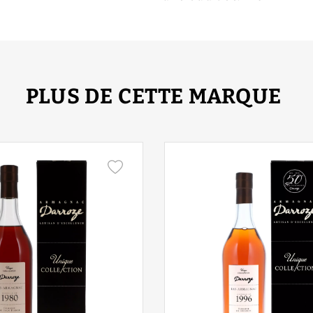
PLUS DE CETTE MARQUE