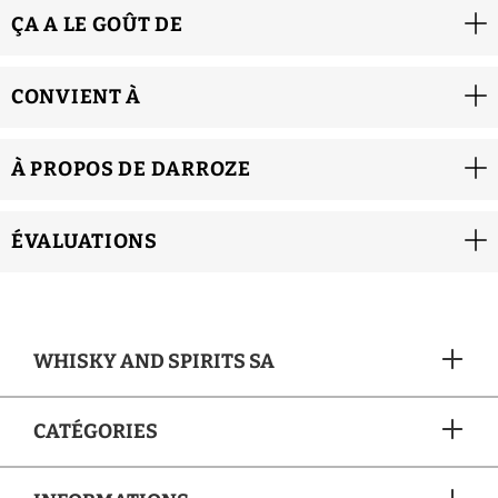
ÇA A LE GOÛT DE
CONVIENT À
À PROPOS DE DARROZE
ÉVALUATIONS
WHISKY AND SPIRITS SA
CATÉGORIES