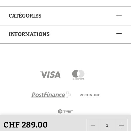
CATÉGORIES
INFORMATIONS
MÉTHODES DE PAIEMENT
CHF 289.00