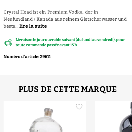
Crystal Head ist ein Premium Vodka, der in
Neufundland / Kanada aus reinem Gletscherwasser und
lire la suite
beste...
Livraison le jour ouvrable suivant (du lundi au vendredi), pour
toute commande passée avant 15 h
Numéro d'article: 29611
PLUS DE CETTE MARQUE