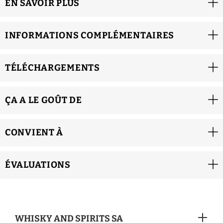
EN SAVOIR PLUS
INFORMATIONS COMPLÉMENTAIRES
TÉLÉCHARGEMENTS
ÇA A LE GOÛT DE
CONVIENT À
ÉVALUATIONS
WHISKY AND SPIRITS SA