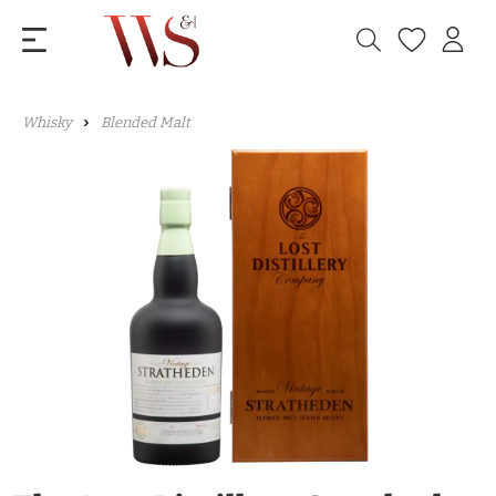
Whisky
Blended Malt