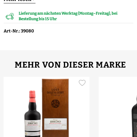
Lieferung am nächsten Werktag (Montag–Freitag), bei
Bestellung bis 15 Uhr
Art-Nr.: 39080
MEHR VON DIESER MARKE