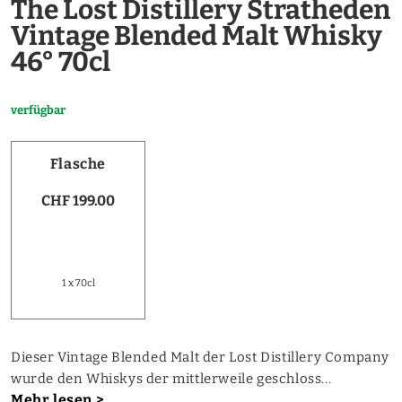
The Lost Distillery Stratheden
Vintage Blended Malt Whisky
46° 70cl
verfügbar
Flasche
CHF 199.00
1 x 70cl
Dieser Vintage Blended Malt der Lost Distillery Company
wurde den Whiskys der mittlerweile geschloss...
Mehr lesen >