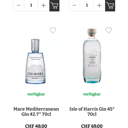
verfügbar
verfügbar
Mare Mediterranean
Isle of Harris Gin 45°
Gin 42.7° 70cl
70cl
CHF 48.00
CHF 69.00