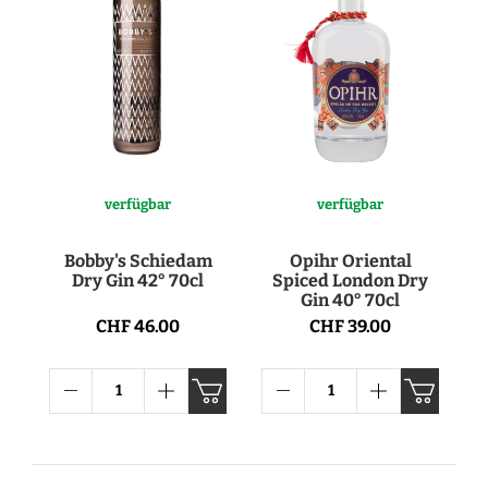
verfügbar
verfügbar
Bobby's Schiedam
Opihr Oriental
Dry Gin 42° 70cl
Spiced London Dry
Gin 40° 70cl
CHF 46.00
CHF 39.00