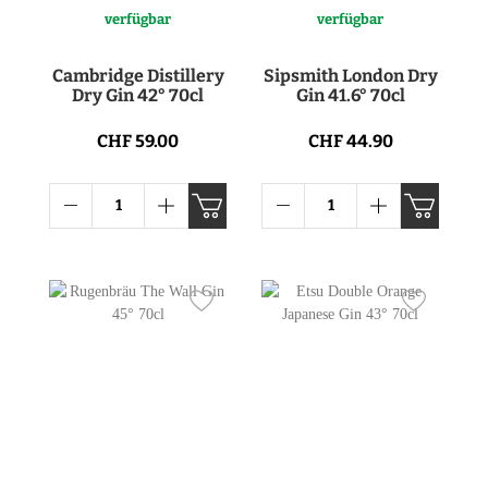
verfügbar
verfügbar
Cambridge Distillery
Sipsmith London Dry
Dry Gin 42° 70cl
Gin 41.6° 70cl
CHF 59.00
CHF 44.90