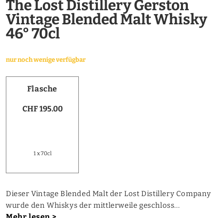
The Lost Distillery Gerston
Vintage Blended Malt Whisky
46° 70cl
nur noch wenige verfügbar
Flasche
CHF 195.00
1 x 70cl
Dieser Vintage Blended Malt der Lost Distillery Company
wurde den Whiskys der mittlerweile geschloss...
Mehr lesen >