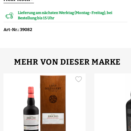
Lieferung am nächsten Werktag (Montag–Freitag), bei
Bestellung bis 15 Uhr
Art-Nr.: 39082
MEHR VON DIESER MARKE