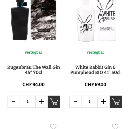
verfügbar
verfügbar
Rugenbräu The Wall Gin
White Rabbit Gin &
45° 70cl
Pumphead BIO 41° 50cl
CHF 94.00
CHF 69.00