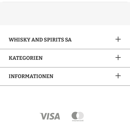
WHISKY AND SPIRITS SA
KATEGORIEN
INFORMATIONEN
ZAHLUNGSARTEN