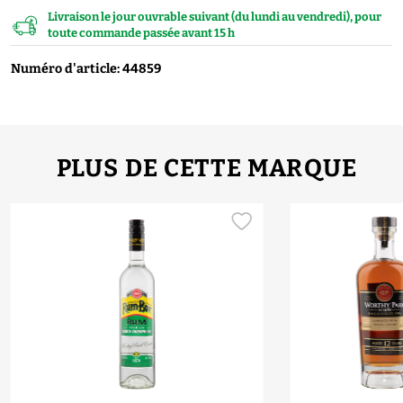
Livraison le jour ouvrable suivant (du lundi au vendredi), pour
toute commande passée avant 15 h
Numéro d'article: 44859
PLUS DE CETTE MARQUE