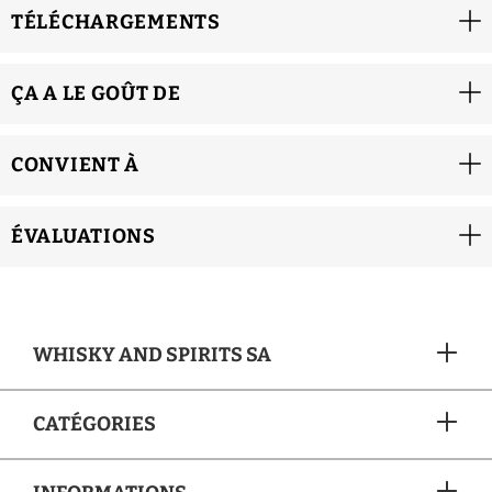
TÉLÉCHARGEMENTS
ÇA A LE GOÛT DE
CONVIENT À
ÉVALUATIONS
WHISKY AND SPIRITS SA
CATÉGORIES