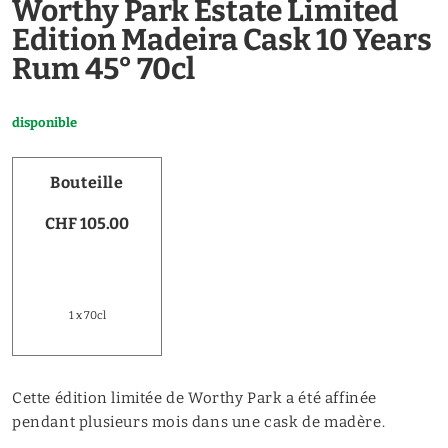
Worthy Park Estate Limited
Edition Madeira Cask 10 Years
Rum 45° 70cl
disponible
Bouteille
CHF 105.00
1 x 70cl
Cette édition limitée de Worthy Park a été affinée
pendant plusieurs mois dans une cask de madère.