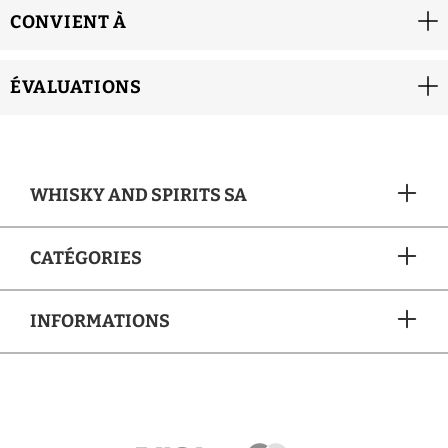
CONVIENT À
ÉVALUATIONS
WHISKY AND SPIRITS SA
CATÉGORIES
INFORMATIONS
MÉTHODES DE PAIEMENT