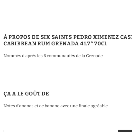
À PROPOS DE SIX SAINTS PEDRO XIMENEZ CAS
CARIBBEAN RUM GRENADA 41.7° 70CL
Nommés d'après les 6 communautés de la Grenade
ÇA A LE GOÛT DE
Notes d'ananas et de banane avec une finale agréable.