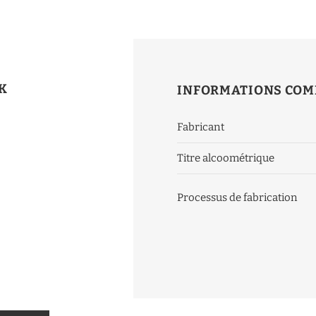
K
INFORMATIONS COM
Fabricant
Titre alcoométrique
Processus de fabrication