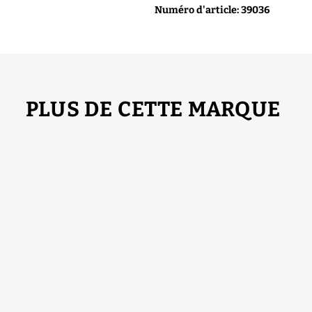
Numéro d'article: 39036
PLUS DE CETTE MARQUE