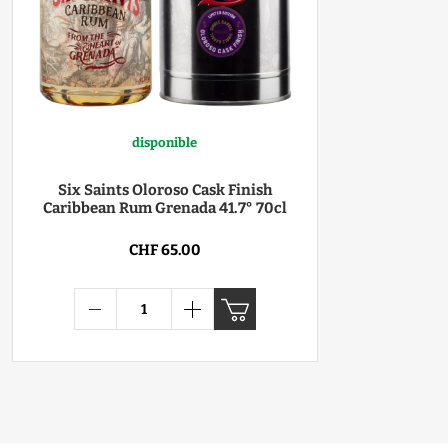
disponible
Six Saints Oloroso Cask Finish
Caribbean Rum Grenada 41.7° 70cl
CHF 65.00