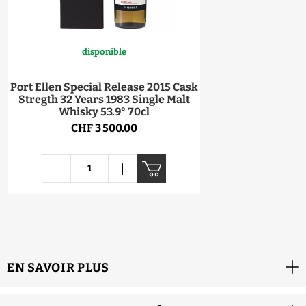
disponible
Port Ellen Special Release 2015 Cask
Stregth 32 Years 1983 Single Malt
Whisky 53.9° 70cl
CHF 3 500.00
EN SAVOIR PLUS