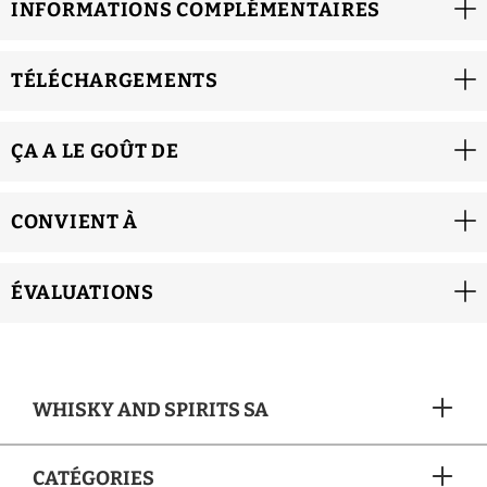
INFORMATIONS COMPLÉMENTAIRES
TÉLÉCHARGEMENTS
ÇA A LE GOÛT DE
CONVIENT À
ÉVALUATIONS
WHISKY AND SPIRITS SA
CATÉGORIES