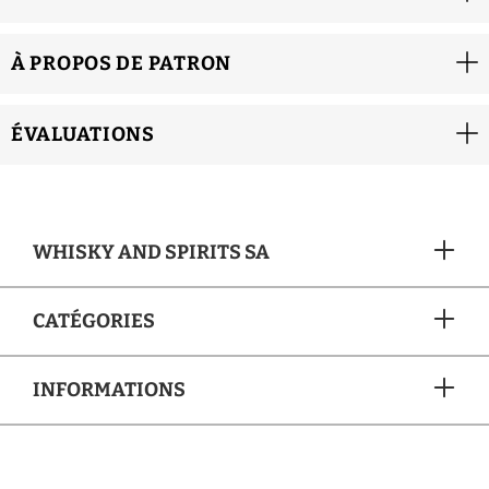
À PROPOS DE PATRON
ÉVALUATIONS
WHISKY AND SPIRITS SA
CATÉGORIES
INFORMATIONS
MÉTHODES DE PAIEMENT