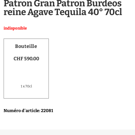
Patron Gran Patron Burdeos
reine Agave Tequila 40° 70cl
indisponible
Bouteille
CHF 590.00
1 x 70cl
Numéro d'article: 22081