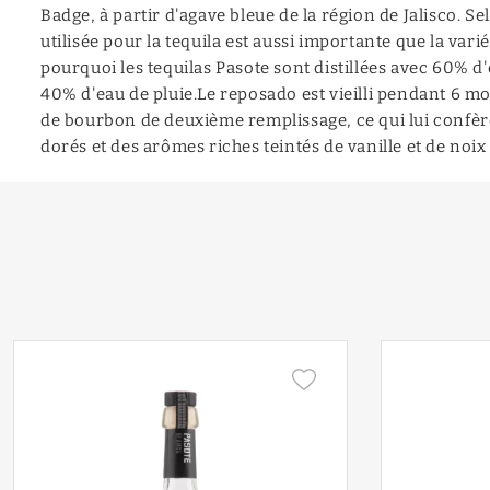
Badge, à partir d'agave bleue de la région de Jalisco. Sel
utilisée pour la tequila est aussi importante que la varié
pourquoi les tequilas Pasote sont distillées avec 60% d
40% d'eau de pluie.Le reposado est vieilli pendant 6 mo
de bourbon de deuxième remplissage, ce qui lui confère
dorés et des arômes riches teintés de vanille et de noix