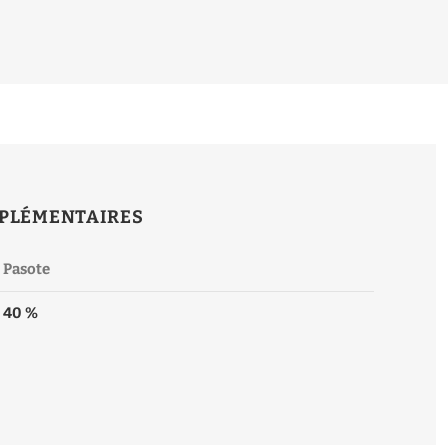
PLÉMENTAIRES
Pasote
40 %