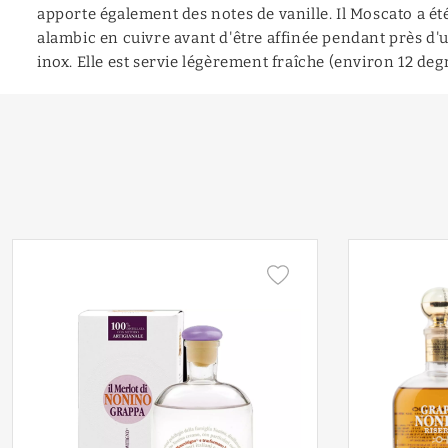
apporte également des notes de vanille. Il Moscato a été
alambic en cuivre avant d'être affinée pendant près d'
inox. Elle est servie légèrement fraîche (environ 12 degr