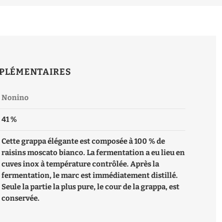
PLÉMENTAIRES
Nonino
41 %
Cette grappa élégante est composée à 100 % de
raisins moscato bianco. La fermentation a eu lieu en
cuves inox à température contrôlée. Après la
fermentation, le marc est immédiatement distillé.
Seule la partie la plus pure, le cour de la grappa, est
conservée.