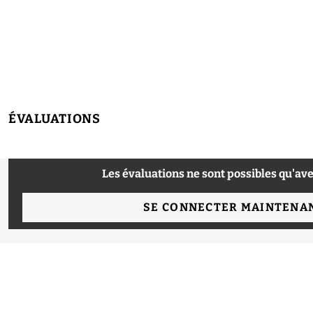
ÉVALUATIONS
Les évaluations ne sont possibles qu'ave
SE CONNECTER MAINTENA