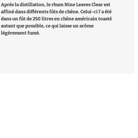
Après la distillation, le rhum Nine Leaves Clear est
affiné dans différents fûts de chêne. Celui-ci l'a été
dans un fût de 250 litres en chêne américain toasté
autant que possible, ce qui laisse un arôme
légèrement fumé.