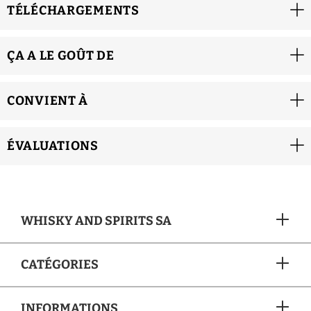
TÉLÉCHARGEMENTS
ÇA A LE GOÛT DE
CONVIENT À
ÉVALUATIONS
WHISKY AND SPIRITS SA
CATÉGORIES
INFORMATIONS