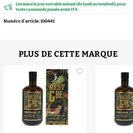
Livraison le jour ouvrable suivant (du lundi au vendredi), pour
toute commande passée avant 15 h
Numéro d'article: 100441
PLUS DE CETTE MARQUE