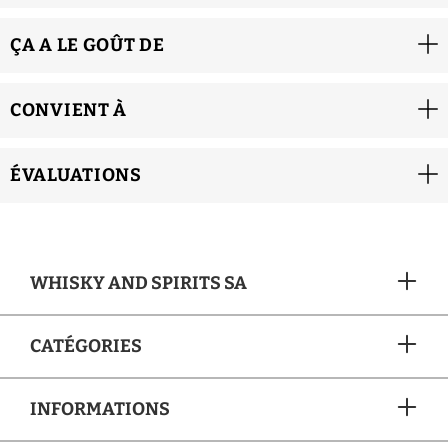
ÇA A LE GOÛT DE
CONVIENT À
ÉVALUATIONS
WHISKY AND SPIRITS SA
CATÉGORIES
INFORMATIONS