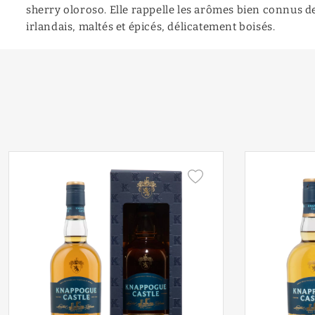
sherry oloroso. Elle rappelle les arômes bien connus d
irlandais, maltés et épicés, délicatement boisés.