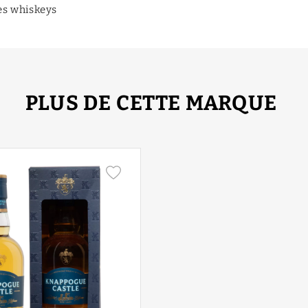
es whiskeys
PLUS DE CETTE MARQUE