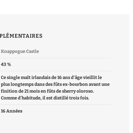
PLÉMENTAIRES
Knappogue Castle
43 %
Ce single malt irlandais de 16 ans d'âge vieillit le
plus longtemps dans des fûts ex-bourbon avant une
finition de 21 mois en fûts de sherry oloroso.
Comme d'habitude, il est distillé trois fois.
16 Années