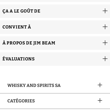
ÇA A LE GOÛT DE
CONVIENT À
À PROPOS DE JIM BEAM
ÉVALUATIONS
WHISKY AND SPIRITS SA
CATÉGORIES