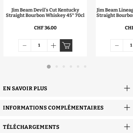
Jim Beam Devil's Cut Kentucky
Jim Beam Lineag
Straight Bourbon Whiskey 45° 70cl
Straight Bourbo
CHF 36.00
CHF
EN SAVOIR PLUS
INFORMATIONS COMPLÉMENTAIRES
TÉLÉCHARGEMENTS