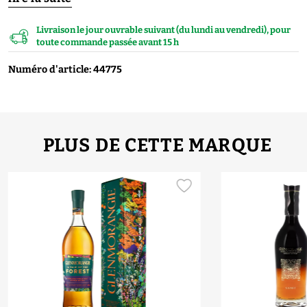
Livraison le jour ouvrable suivant (du lundi au vendredi), pour
toute commande passée avant 15 h
Numéro d'article: 44775
PLUS DE CETTE MARQUE