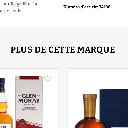
vanille grillée. La
Numéro d'article: 34108
tites villes
PLUS DE CETTE MARQUE