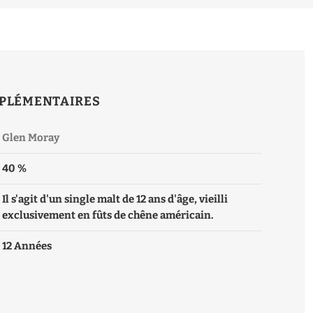
PLÉMENTAIRES
Glen Moray
40 %
Il s'agit d'un single malt de 12 ans d'âge, vieilli
exclusivement en fûts de chêne américain.
12 Années