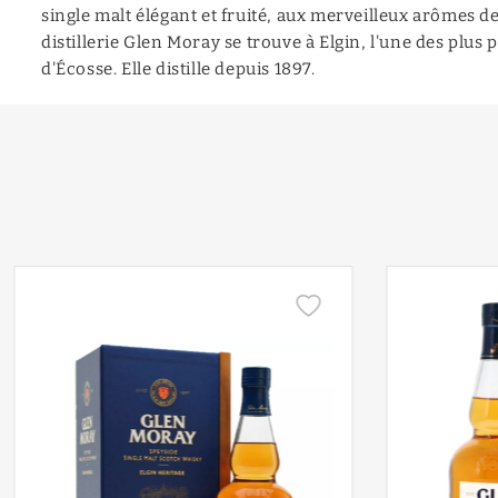
single malt élégant et fruité, aux merveilleux arômes de 
distillerie Glen Moray se trouve à Elgin, l'une des plus pe
d'Écosse. Elle distille depuis 1897.