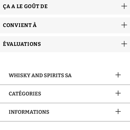
ÇA A LE GOÛT DE
CONVIENT À
ÉVALUATIONS
WHISKY AND SPIRITS SA
CATÉGORIES
INFORMATIONS