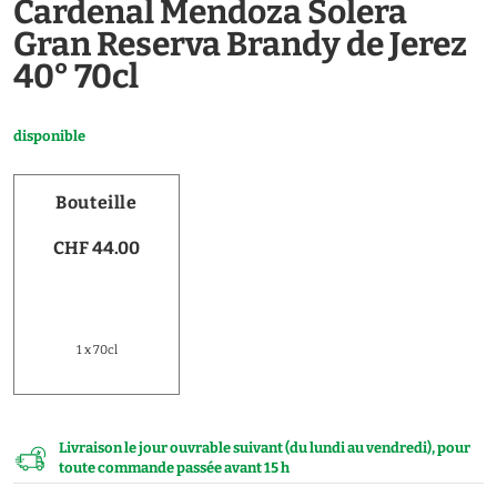
Cardenal Mendoza Solera
Gran Reserva Brandy de Jerez
40° 70cl
disponible
Bouteille
CHF 44.00
1 x 70cl
Livraison le jour ouvrable suivant (du lundi au vendredi), pour
toute commande passée avant 15 h