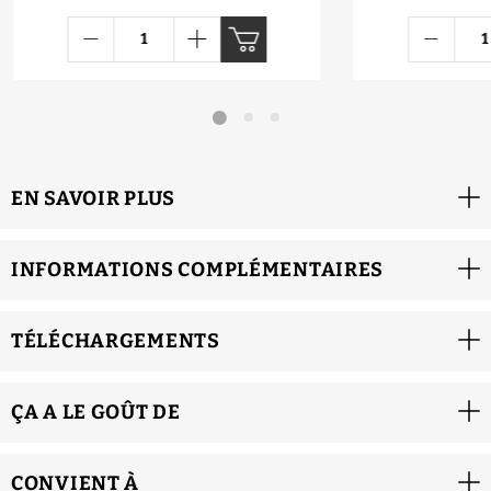
EN SAVOIR PLUS
INFORMATIONS COMPLÉMENTAIRES
TÉLÉCHARGEMENTS
ÇA A LE GOÛT DE
CONVIENT À