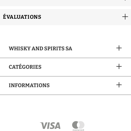
ÉVALUATIONS
WHISKY AND SPIRITS SA
CATÉGORIES
INFORMATIONS
MÉTHODES DE PAIEMENT