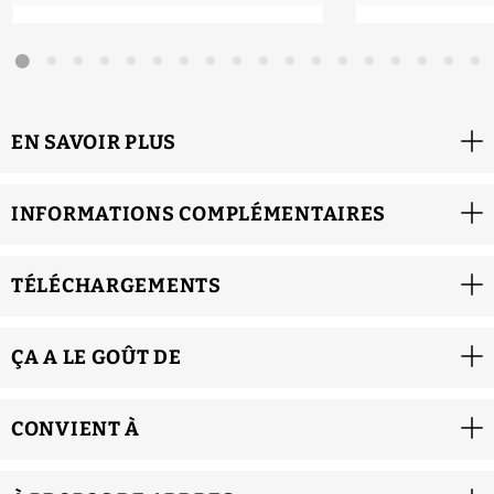
EN SAVOIR PLUS
INFORMATIONS COMPLÉMENTAIRES
TÉLÉCHARGEMENTS
ÇA A LE GOÛT DE
CONVIENT À