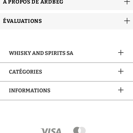
À PROPOS DE ARDBEG
ÉVALUATIONS
WHISKY AND SPIRITS SA
CATÉGORIES
INFORMATIONS
MÉTHODES DE PAIEMENT