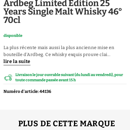
Ardbeg Limited Edition 25
Years Single Malt Whisky 46°
70cl
disponible
La plus récente mais aussi la plus ancienne mise en
bouteille d'Ardbeg. Ce whisky exquis prouve clai...
lire la suite
Livraison le jour ouvrable suivant (du lundi au vendredi), pour
toute commande passée avant 15 h
Numéro d'article: 44136
PLUS DE CETTE MARQUE