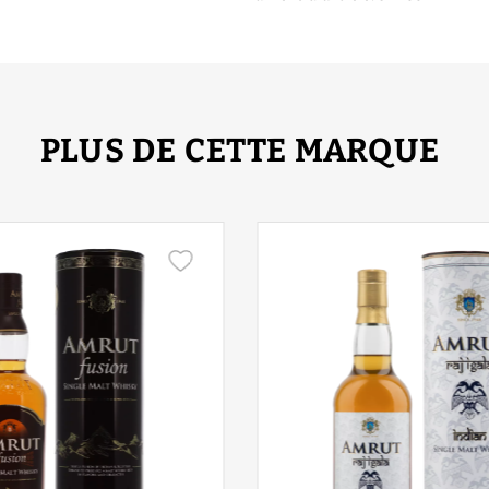
PLUS DE CETTE MARQUE