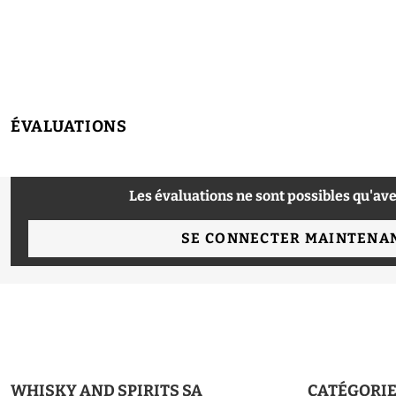
ÉVALUATIONS
Les évaluations ne sont possibles qu'ave
SE CONNECTER MAINTENA
WHISKY AND SPIRITS SA
CATÉGORI