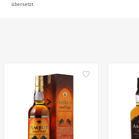
übersetzt.