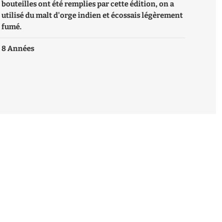
bouteilles ont été remplies par cette édition, on a
utilisé du malt d'orge indien et écossais légèrement
fumé.
8 Années