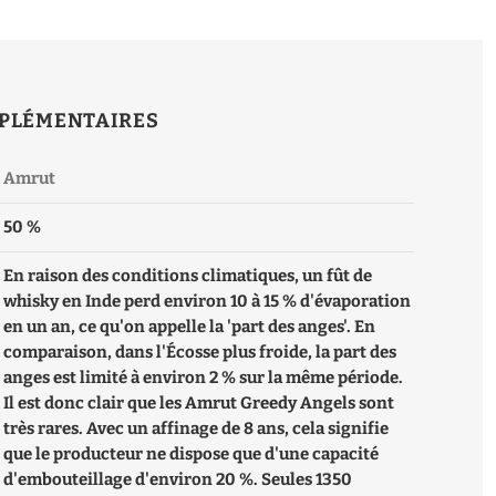
PLÉMENTAIRES
Amrut
50 %
En raison des conditions climatiques, un fût de
whisky en Inde perd environ 10 à 15 % d'évaporation
en un an, ce qu'on appelle la 'part des anges'. En
comparaison, dans l'Écosse plus froide, la part des
anges est limité à environ 2 % sur la même période.
Il est donc clair que les Amrut Greedy Angels sont
très rares. Avec un affinage de 8 ans, cela signifie
que le producteur ne dispose que d'une capacité
d'embouteillage d'environ 20 %. Seules 1350