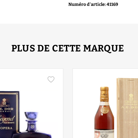
Numéro d'article: 41169
PLUS DE CETTE MARQUE