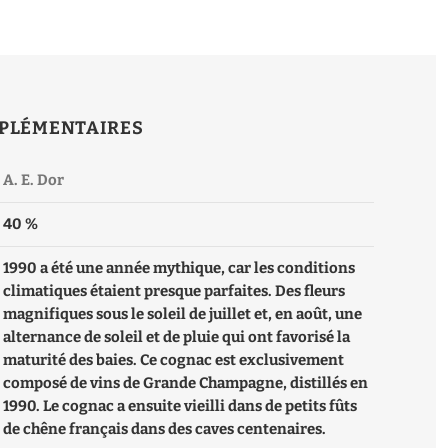
PLÉMENTAIRES
A. E. Dor
40 %
1990 a été une année mythique, car les conditions
climatiques étaient presque parfaites. Des fleurs
magnifiques sous le soleil de juillet et, en août, une
alternance de soleil et de pluie qui ont favorisé la
maturité des baies. Ce cognac est exclusivement
composé de vins de Grande Champagne, distillés en
1990. Le cognac a ensuite vieilli dans de petits fûts
de chêne français dans des caves centenaires.