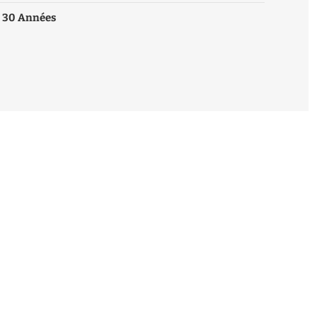
30 Années