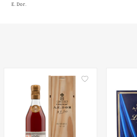
E. Dor.