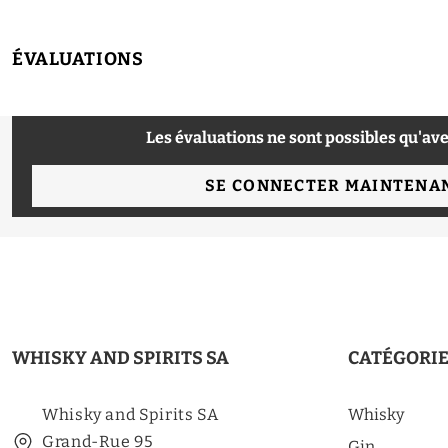
ÉVALUATIONS
Les évaluations ne sont possibles qu'ave
SE CONNECTER MAINTENA
WHISKY AND SPIRITS SA
CATÉGORI
Whisky and Spirits SA
Whisky
Grand-Rue 95
Gin