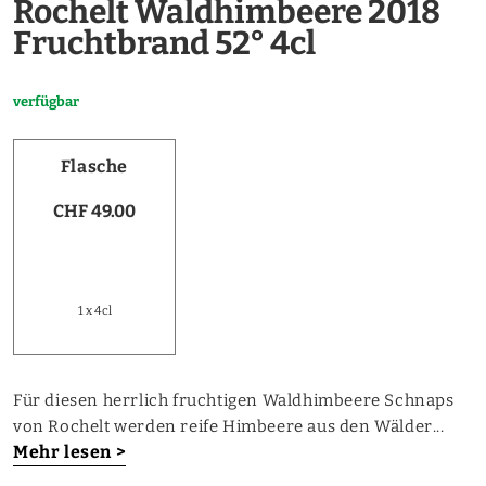
Rochelt Waldhimbeere 2018
Fruchtbrand 52° 4cl
verfügbar
Flasche
CHF 49.00
1 x 4cl
Für diesen herrlich fruchtigen Waldhimbeere Schnaps
von Rochelt werden reife Himbeere aus den Wälder...
Mehr lesen >