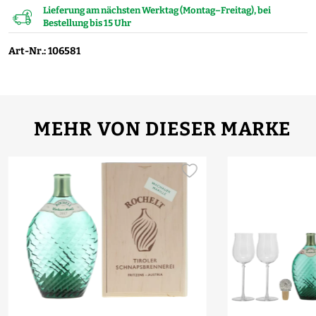
Lieferung am nächsten Werktag (Montag–Freitag), bei
Bestellung bis 15 Uhr
Art-Nr.: 106581
MEHR VON DIESER MARKE