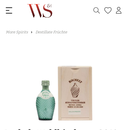
More Spirits
Destillate Früchte