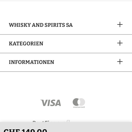
WHISKY AND SPIRITS SA
KATEGORIEN
INFORMATIONEN
ZAHLUNGSARTEN