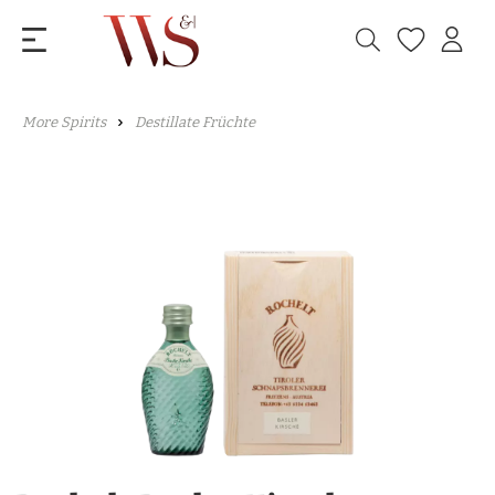
More Spirits
Destillate Früchte