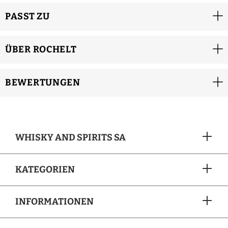
PASST ZU
ÜBER ROCHELT
BEWERTUNGEN
WHISKY AND SPIRITS SA
KATEGORIEN
INFORMATIONEN