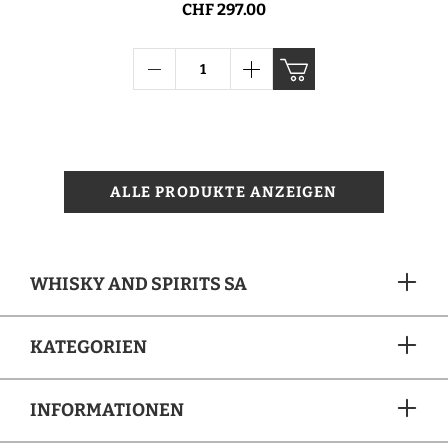
CHF 297.00
ALLE PRODUKTE ANZEIGEN
WHISKY AND SPIRITS SA
KATEGORIEN
INFORMATIONEN