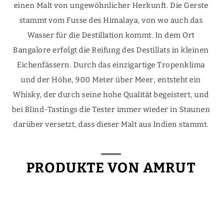
einen Malt von ungewöhnlicher Herkunft. Die Gerste
stammt vom Fusse des Himalaya, von wo auch das
Wasser für die Destillation kommt. In dem Ort
Bangalore erfolgt die Reifung des Destillats in kleinen
Eichenfässern. Durch das einzigartige Tropenklima
und der Höhe, 900 Meter über Meer, entsteht ein
Whisky, der durch seine hohe Qualität begeistert, und
bei Blind-Tastings die Tester immer wieder in Staunen
darüber versetzt, dass dieser Malt aus Indien stammt.
PRODUKTE VON AMRUT