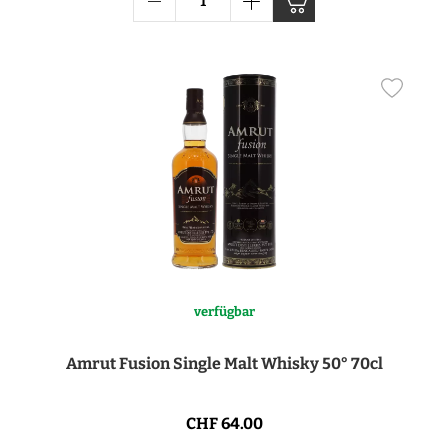
verfügbar
Amrut Fusion Single Malt Whisky 50° 70cl
CHF 64.00