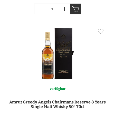
verfügbar
Amrut Greedy Angels Chairmans Reserve 8 Years
Single Malt Whisky 50° 70cl