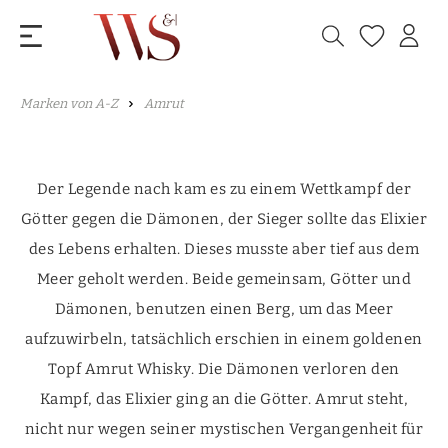
Marken von A-Z
Amrut
Der Legende nach kam es zu einem Wettkampf der
Götter gegen die Dämonen, der Sieger sollte das Elixier
des Lebens erhalten. Dieses musste aber tief aus dem
Meer geholt werden. Beide gemeinsam, Götter und
Dämonen, benutzen einen Berg, um das Meer
aufzuwirbeln, tatsächlich erschien in einem goldenen
Topf Amrut Whisky. Die Dämonen verloren den
Kampf, das Elixier ging an die Götter. Amrut steht,
nicht nur wegen seiner mystischen Vergangenheit für