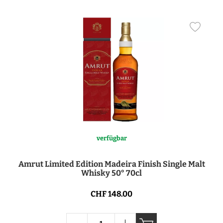
verfügbar
Amrut Limited Edition Madeira Finish Single Malt
Whisky 50° 70cl
CHF 148.00