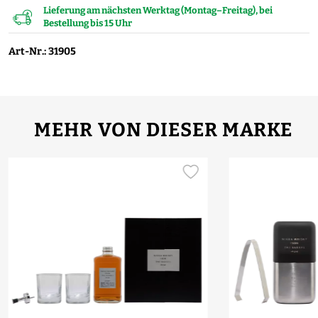
Lieferung am nächsten Werktag (Montag–Freitag), bei
Bestellung bis 15 Uhr
Art-Nr.: 31905
MEHR VON DIESER MARKE