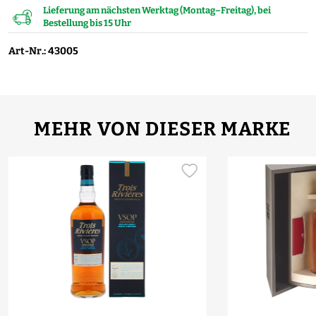
Lieferung am nächsten Werktag (Montag–Freitag), bei
Bestellung bis 15 Uhr
Art-Nr.: 43005
MEHR VON DIESER MARKE