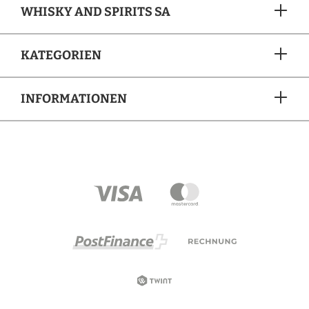
WHISKY AND SPIRITS SA
KATEGORIEN
INFORMATIONEN
ZAHLUNGSARTEN