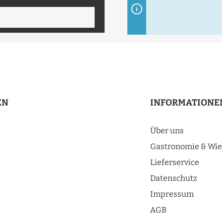
EN
INFORMATIONE
Über uns
Gastronomie & Wie
Lieferservice
Datenschutz
Impressum
AGB