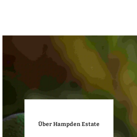
Über Hampden Estate