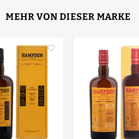
MEHR VON DIESER MARKE