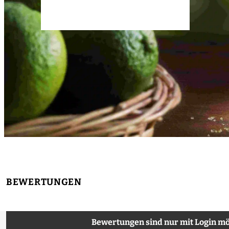
BEWERTUNGEN
Bewertungen sind nur mit Login mö