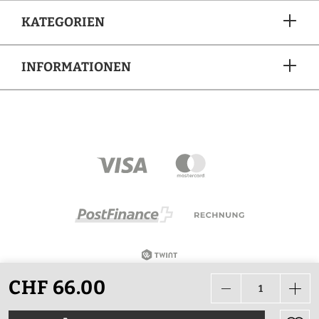
KATEGORIEN
INFORMATIONEN
ZAHLUNGSARTEN
CHF 66.00
Alle Preise in CHF inkl. Mehrwertsteuer zzgl.