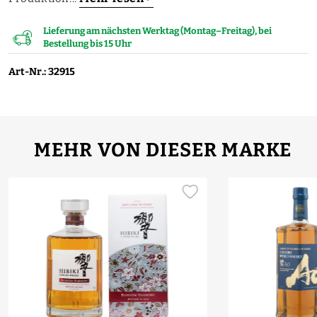
Lieferung am nächsten Werktag (Montag–Freitag), bei
Bestellung bis 15 Uhr
Art-Nr.: 32915
MEHR VON DIESER MARKE