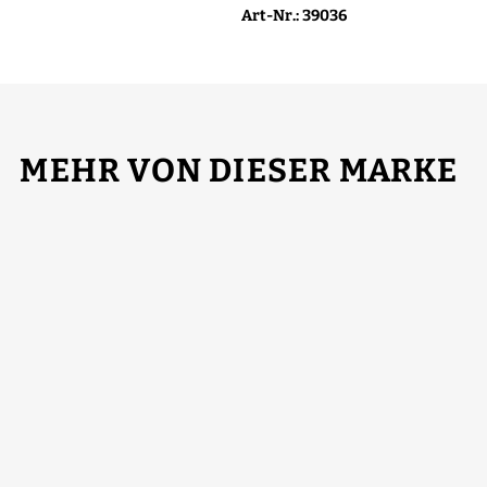
Art-Nr.: 39036
MEHR VON DIESER MARKE