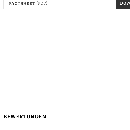
DO
FACTSHEET
(PDF)
BEWERTUNGEN