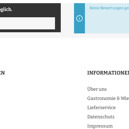
Keine Bewertungen gef
glich.
EN
INFORMATIONE
Über uns
Gastronomie & Wie
Lieferservice
Datenschutz
Impressum