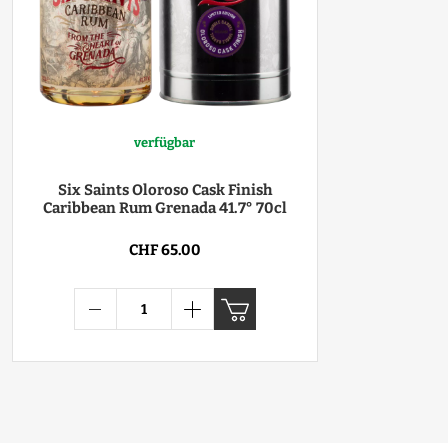
verfügbar
Six Saints Oloroso Cask Finish
Caribbean Rum Grenada 41.7° 70cl
CHF 65.00