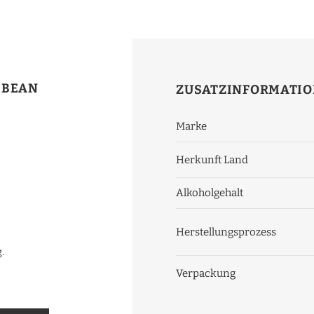
BBEAN
ZUSATZINFORMATI
Marke
Herkunft Land
Alkoholgehalt
Herstellungsprozess
.
Verpackung