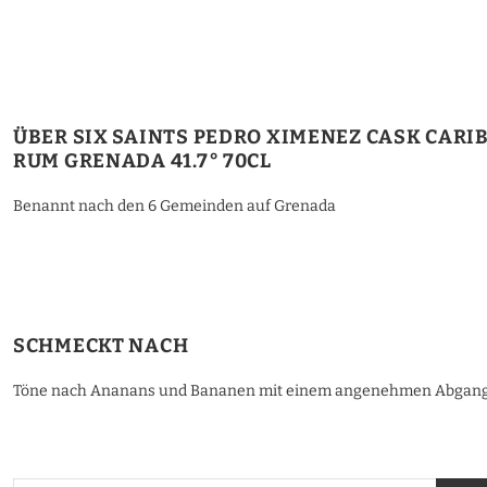
ÜBER SIX SAINTS PEDRO XIMENEZ CASK CARI
RUM GRENADA 41.7° 70CL
Benannt nach den 6 Gemeinden auf Grenada
SCHMECKT NACH
Töne nach Ananans und Bananen mit einem angenehmen Abgang