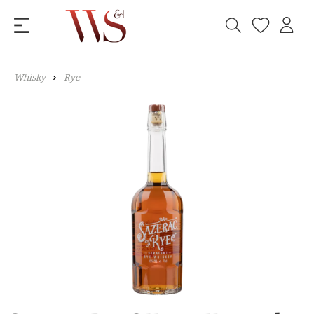
Whisky
Rye