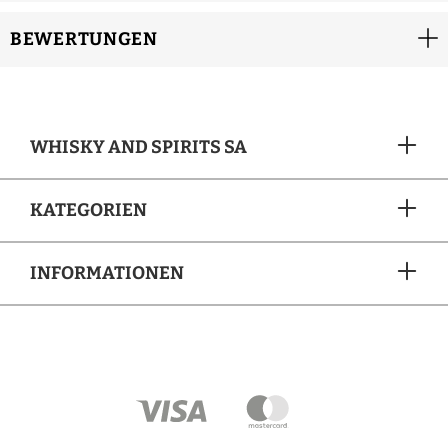
BEWERTUNGEN
WHISKY AND SPIRITS SA
KATEGORIEN
INFORMATIONEN
ZAHLUNGSARTEN